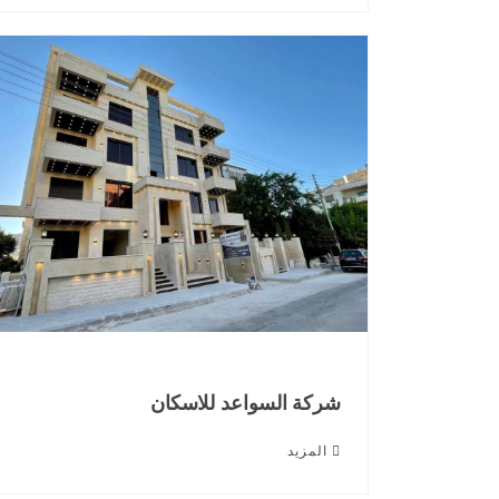
شركة السواعد للاسكان
المزيد