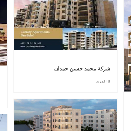
شركة محمد حسين حمدان
المزيد
ج