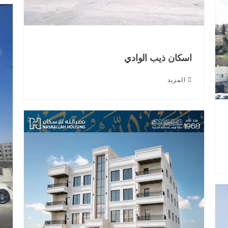
اسكان ذيب الوادي
المزيد