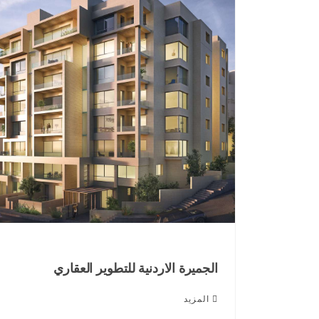
الجميرة الاردنية للتطوير العقاري
المزيد