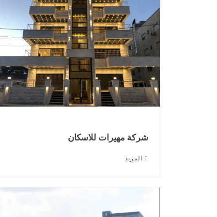
شركة مهيرات للاسكان
المزيد