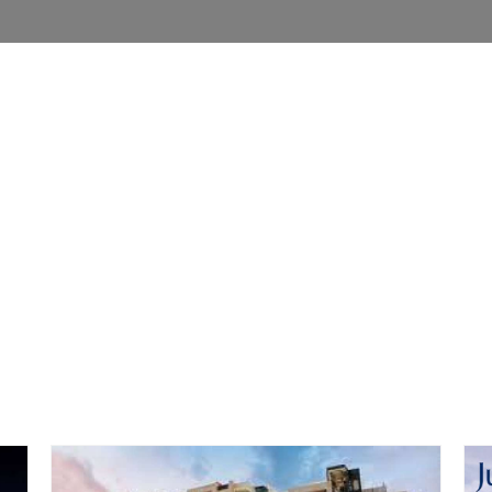
 الصور
إتصل بنا
الرئيسية
المشاريع