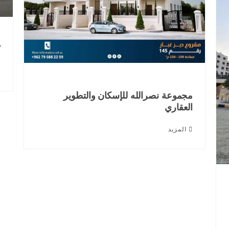
ك
مجموعة نصرالله للإسكان والتطوير
العقاري
المزيد