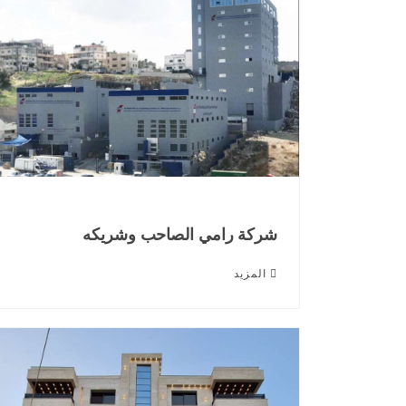
شركة رامي الصاحب وشريكه
المزيد