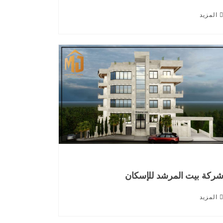
المزيد
ركة بيت المرشد للإسكان
المزيد