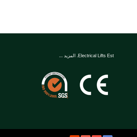
Electrical Lifts Est.
المزيد ...