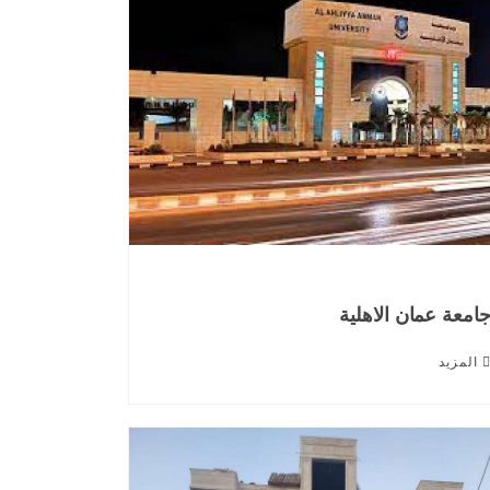
امعة عمان الاهلية
المزيد