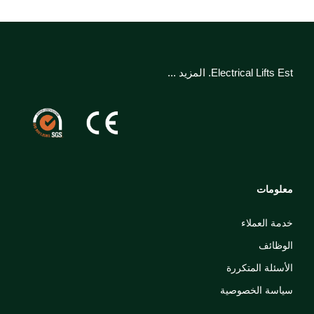
Electrical Lifts Est.
المزيد ...
معلومات
خدمة العملاء
الوظائف
الأسئلة المتكررة
سياسة الخصوصية