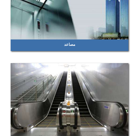
مصاعد